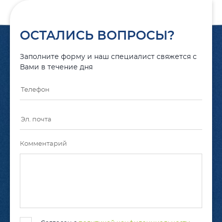
ОСТАЛИСЬ ВОПРОСЫ?
Заполните форму и наш специалист свяжется с
Вами в течение дня
Комментарий