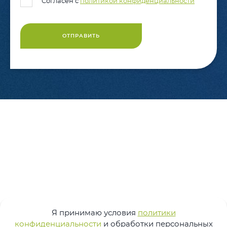
Согласен с
политикой конфиденциальности
ОТПРАВИТЬ
Я принимаю условия
политики
конфиденциальности
и обработки персональных