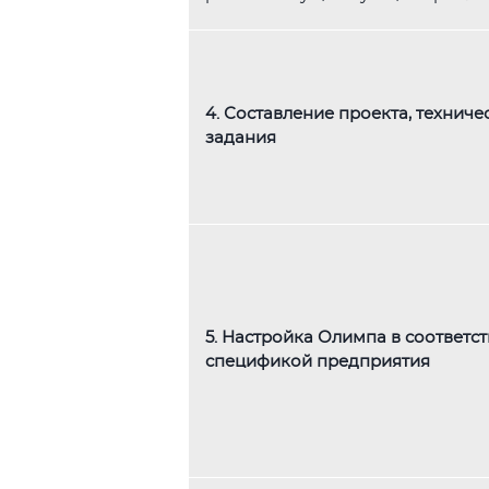
4. Составление проекта, техниче
задания
5. Настройка Олимпа в соответст
спецификой предприятия