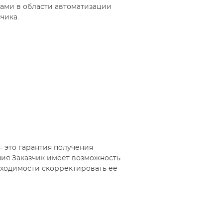
ами в области автоматизации
чика.
– это гарантия получения
ния Заказчик имеет возможность
бходимости скорректировать её