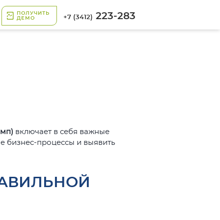
ПОЛУЧИТЬ
223-283
+7 (3412)
ДЕМО
мп)
включает в себя важные
е бизнес-процессы и выявить
РАВИЛЬНОЙ