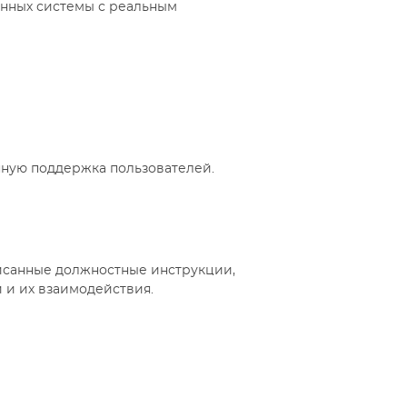
анных системы с реальным
ную поддержка пользователей.
исанные должностные инструкции,
 и их взаимодействия.