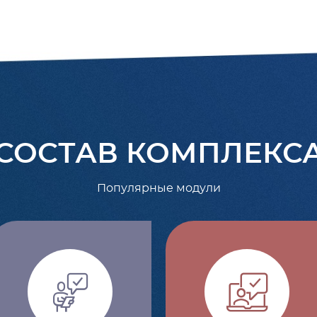
СОСТАВ КОМПЛЕКС
Популярные модули