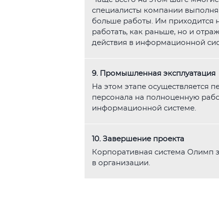
специалисты компании выполн
больше работы. Им приходится н
работать, как раньше, но и отра
действия в информационной сис
9. Промышленная эксплуатация
На этом этапе осуществляется п
персонала на полноценную рабо
информационной системе.
10. Завершение проекта
Корпоративная система Олимп 
в организации.