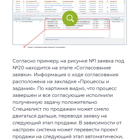
Согласно примеру, на рисунке №1 заявка под
№20 находится на этапе «Согласование
заявки». Информация о ходе согласования
расположена на закладке «Процессы и
задания». По картинке видно, что процесс
завершен и все согласующие исполнили
полученную задачу положительно.
Специалист по продажам может смело
двигаться дальше, переводя заявку на
следующий этап продажи. В зависимости от
настроек система может перевести проект
продажи на следующий этап автоматически,