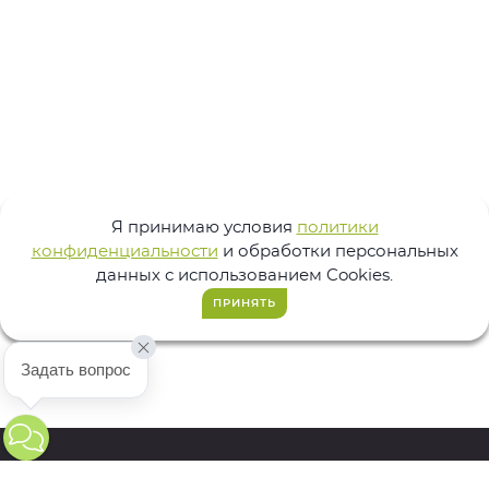
Я принимаю условия
политики
конфиденциальности
и обработки персональных
данных с использованием Cookies.
ПРИНЯТЬ
Задать вопрос