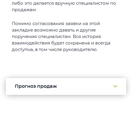
либо это делается вручную специалистом по
продажам.
Помимо согласования заявки на этой
закладке возможно давать и другие
поручения специалистам. Вся история
взаимодействия будет сохранена и всегда
доступна, в том числе руководителю.
Прогноз продаж