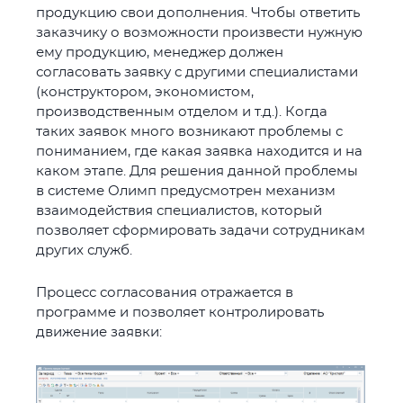
продукцию свои дополнения. Чтобы ответить
заказчику о возможности произвести нужную
ему продукцию, менеджер должен
согласовать заявку с другими специалистами
(конструктором, экономистом,
производственным отделом и т.д.). Когда
таких заявок много возникают проблемы с
пониманием, где какая заявка находится и на
каком этапе. Для решения данной проблемы
в системе Олимп предусмотрен механизм
взаимодействия специалистов, который
позволяет сформировать задачи сотрудникам
других служб.
Процесс согласования отражается в
программе и позволяет контролировать
движение заявки: