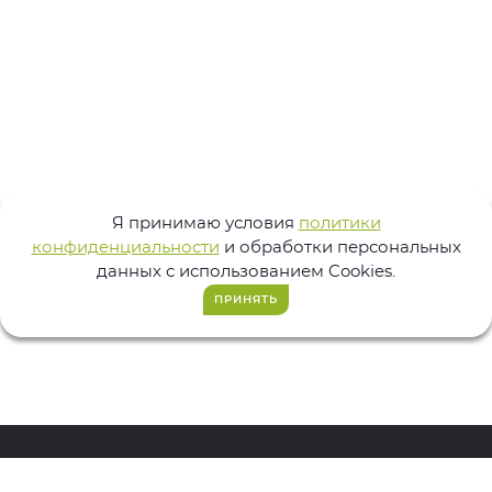
Я принимаю условия
политики
конфиденциальности
и обработки персональных
данных с использованием Cookies.
ПРИНЯТЬ
223-283
+7 (3412)