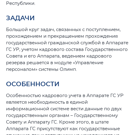
Республики.
ЗАДАЧИ
Большой круг задач, связанных с поступлением,
прохождением и прекращением прохождения
государственной гражданской службой в Аппарате
ГС УР, учетом кадрового состава Государственного
Совета и его Аппарата, ведением кадрового
резерва решается в модуле «Управление
персоналом» системы Олимп.
ОСОБЕННОСТИ
Особенностью кадрового учета в Аппарате ГС УР
является необходимость в единой
информационной системе вести данные по двух
государственным органам – Государственному
Совету и Аппарату ГС. Кроме этого, в штате
Аппарата ГС присутствуют как государственные