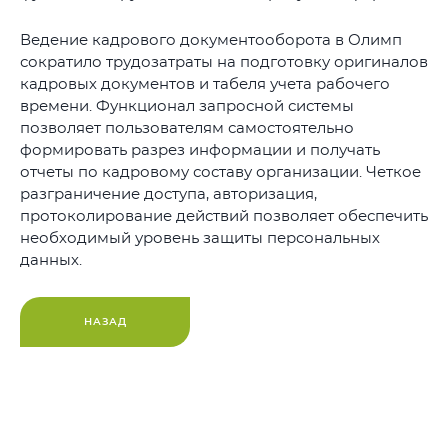
Ведение кадрового документооборота в Олимп
сократило трудозатраты на подготовку оригиналов
кадровых документов и табеля учета рабочего
времени. Функционал запросной системы
позволяет пользователям самостоятельно
формировать разрез информации и получать
отчеты по кадровому составу организации. Четкое
разграничение доступа, авторизация,
протоколирование действий позволяет обеспечить
необходимый уровень защиты персональных
данных.
НАЗАД