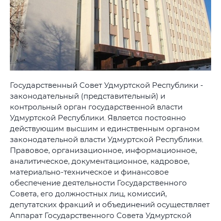
Государственный Совет Удмуртской Республики -
законодательный (представительный) и
контрольный орган государственной власти
Удмуртской Республики. Является постоянно
действующим высшим и единственным органом
законодательной власти Удмуртской Республики.
Правовое, организационное, информационное,
аналитическое, документационное, кадровое,
материально-техническое и финансовое
обеспечение деятельности Государственного
Совета, его должностных лиц, комиссий,
депутатских фракций и объединений осуществляет
Аппарат Государственного Совета Удмуртской