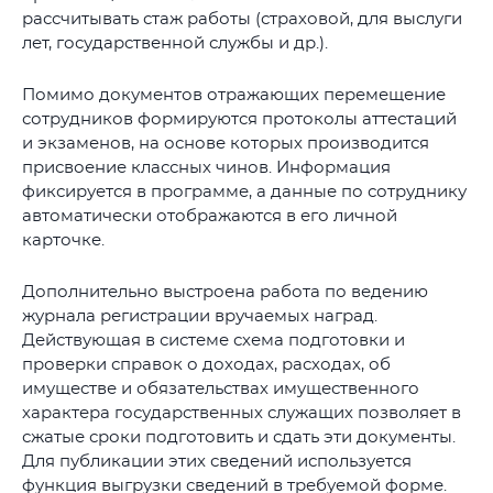
рассчитывать стаж работы (страховой, для выслуги
лет, государственной службы и др.).
Помимо документов отражающих перемещение
сотрудников формируются протоколы аттестаций
и экзаменов, на основе которых производится
присвоение классных чинов. Информация
фиксируется в программе, а данные по сотруднику
автоматически отображаются в его личной
карточке.
Дополнительно выстроена работа по ведению
журнала регистрации вручаемых наград.
Действующая в системе схема подготовки и
проверки справок о доходах, расходах, об
имуществе и обязательствах имущественного
характера государственных служащих позволяет в
сжатые сроки подготовить и сдать эти документы.
Для публикации этих сведений используется
функция выгрузки сведений в требуемой форме.