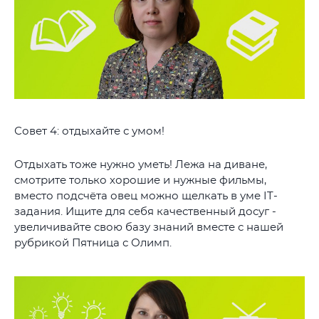
Совет 4: отдыхайте с умом!
Отдыхать тоже нужно уметь! Лежа на диване,
смотрите только хорошие и нужные фильмы,
вместо подсчёта овец можно щелкать в уме IT-
задания. Ищите для себя качественный досуг -
увеличивайте свою базу знаний вместе с нашей
рубрикой Пятница с Олимп.