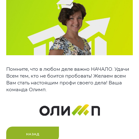
Помните, что в любом деле важно НАЧАЛО. Удачи
Всем тем, кто не боится пробовать! Желаем всем
Вам стать настоящим профи своего дела! Ваша
команда Олимп.
НАЗАД