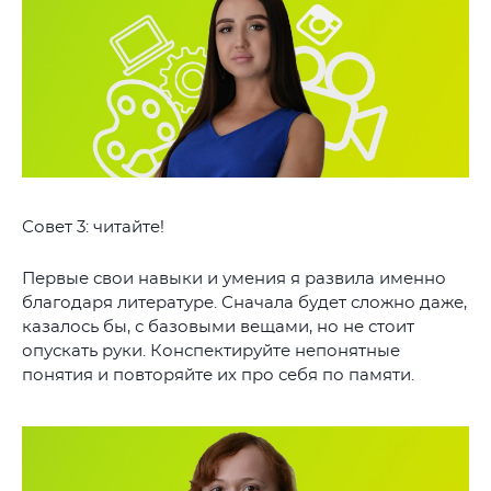
Совет 3: читайте!
Первые свои навыки и умения я развила именно
благодаря литературе. Сначала будет сложно даже,
казалось бы, с базовыми вещами, но не стоит
опускать руки. Конспектируйте непонятные
понятия и повторяйте их про себя по памяти.