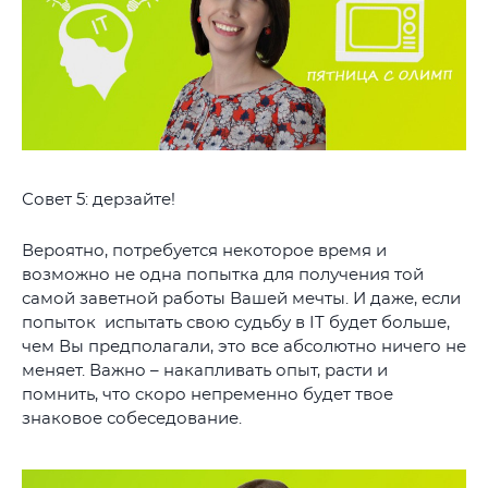
Совет 5: дерзайте!
Вероятно, потребуется некоторое время и
возможно не одна попытка для получения той
самой заветной работы Вашей мечты. И даже, если
попыток испытать свою судьбу в IT будет больше,
чем Вы предполагали, это все абсолютно ничего не
меняет. Важно – накапливать опыт, расти и
помнить, что скоро непременно будет твое
знаковое собеседование.