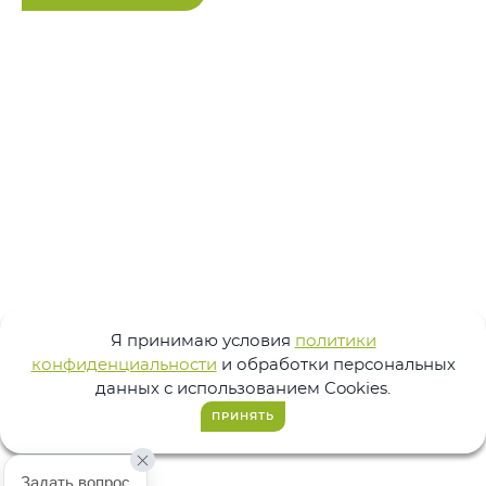
Я принимаю условия
политики
конфиденциальности
и обработки персональных
данных с использованием Cookies.
ПРИНЯТЬ
Задать вопрос