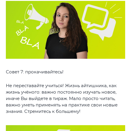
Совет 7: прокачивайтесь!
Не переставайте учиться! Жизнь айтишника, как
жизнь учёного: важно постоянно изучать новое,
иначе Вы выйдете в тираж. Мало просто читать,
важно уметь применять на практике свои новые
знания. Стремитесь к большему!