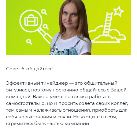
Совет 6: общайтесь!
Эффективный тинейджер — это общительный
энтузиаст, поэтому постоянно общайтесь с Вашей
командой. Важно уметь не только работать
самостоятельно, но и просить совета своих коллег,
тем самым налаживать отношения, приобреть для
себя новые знания и связи. Не уходите в себя,
стремитесь быть частью компании.