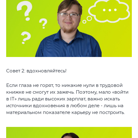
Совет 2: вдохновляйтесь!
Если глаза не горят, то никакие нули в трудовой
книжке не смогут их зажечь. Поэтому, мало «войти
в IT» лишь ради высоких зарплат, важно искать
источники вдохновения в любом деле -
лишь на
материальном показателе
карьеру не построить.