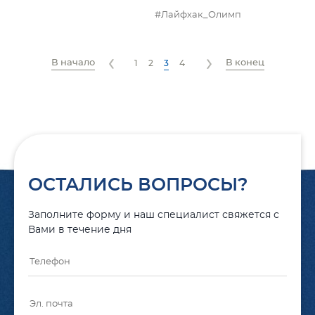
#Лайфхак_Олимп
В начало
В конец
1
2
3
4
ОСТАЛИСЬ ВОПРОСЫ?
Заполните форму и наш специалист свяжется с
Вами в течение дня