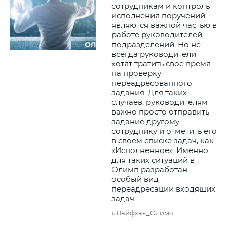
сотрудникам и контроль
исполнения поручений
являются важной частью в
работе руководителей
подразделений. Но не
всегда руководители
хотят тратить свое время
на проверку
переадресованного
задания. Для таких
случаев, руководителям
важно просто отправить
задание другому
сотруднику и отметить его
в своем списке задач, как
«Исполненное». Именно
для таких ситуаций в
Олимп разработан
особый вид
переадресации входящих
задач.
#Лайфхак_Олимп