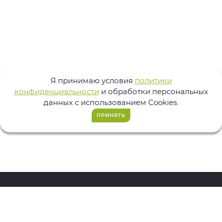
Я принимаю условия
политики
конфиденциальности
и обработки персональных
данных с использованием Cookies.
ПРИНЯТЬ
223-283
+7 (3412)
ЗАКАЗАТЬ ЗВОНОК
ДОКУМЕНТООБОРОТ