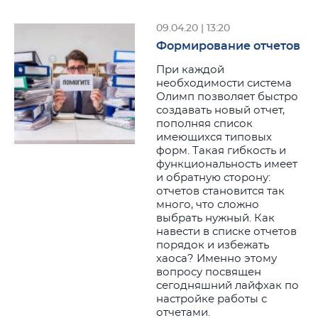
09.04.20 | 13:20
Формирование отчетов
При каждой
необходимости система
Олимп позволяет быстро
создавать новый отчет,
пополняя список
имеющихся типовых
форм. Такая гибкость и
функциональность имеет
и обратную сторону:
отчетов становится так
много, что сложно
выбрать нужный. Как
навести в списке отчетов
порядок и избежать
хаоса? Именно этому
вопросу посвящен
сегодняшний лайфхак по
настройке работы с
отчетами.