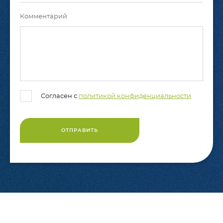
Комментарий
Согласен с
политикой конфиденциальности
ОТПРАВИТЬ