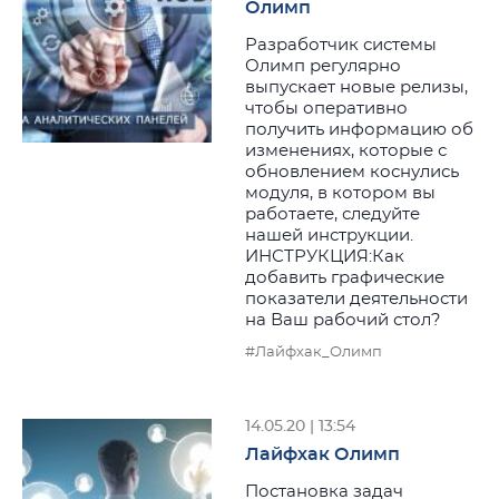
Олимп
Разработчик системы
Олимп регулярно
выпускает новые релизы,
чтобы оперативно
получить информацию об
изменениях, которые с
обновлением коснулись
модуля, в котором вы
работаете, следуйте
нашей инструкции.
ИНСТРУКЦИЯ:Как
добавить графические
показатели деятельности
на Ваш рабочий стол?
#Лайфхак_Олимп
14.05.20 | 13:54
Лайфхак Олимп
Постановка задач